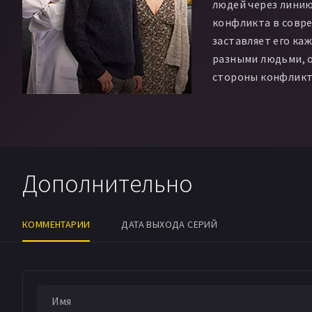
людей через линию
конфликта в совре
заставляет его ка
разными людьми, 
стороны конфликт
Дополнительно
КОММЕНТАРИИ
ДАТА ВЫХОДА СЕРИЙ