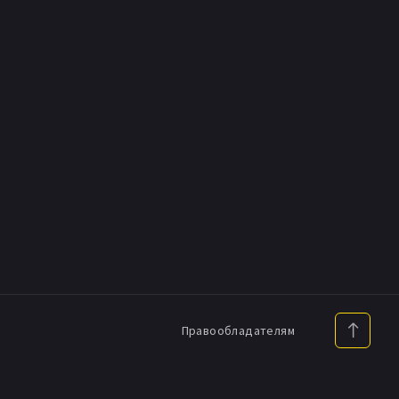
Правообладателям