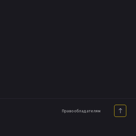
Правообладателям