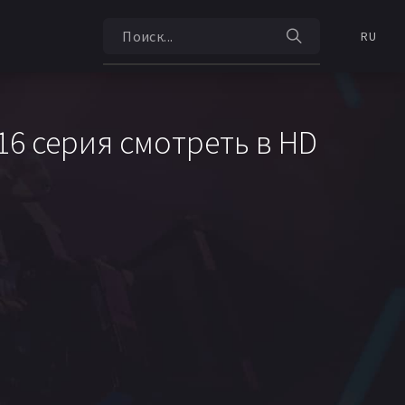
RU
 16 серия смотреть в HD