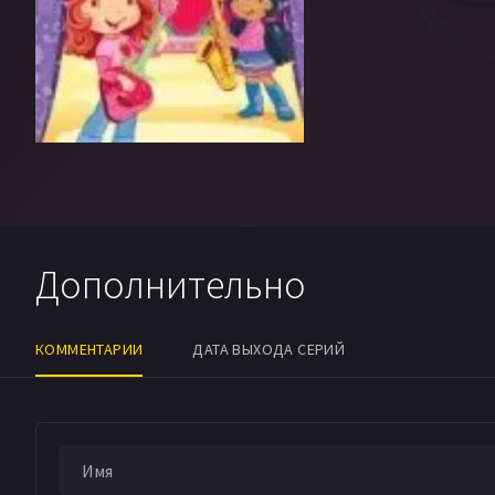
Дополнительно
КОММЕНТАРИИ
ДАТА ВЫХОДА СЕРИЙ