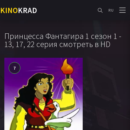
KINO
KRAD
RU
Принцесса Фантагира 1 сезон 1 -
13, 17, 22 серия смотреть в HD
7