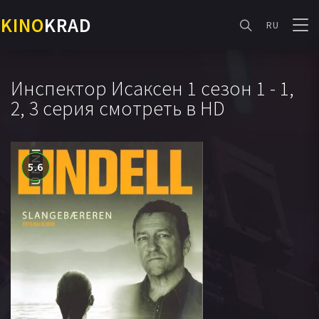
KINO
KRAD
RU
Инспектор Исаксен 1 сезон 1 - 1,
2, 3 серия смотреть в HD
5.6