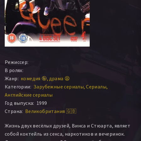
Режиссер:
В ролях:
Жанр:
комедия 🤪
драма 😫
Категории:
Зарубежные сериалы
Сериалы
Английские сериалы
Год выпуска:
1999
Страна:
Великобритания 🇬🇧
Жизнь двух весёлых друзей, Винса и Стюарта, являет
собой коктейль из секса, наркотиков и вечеринок.