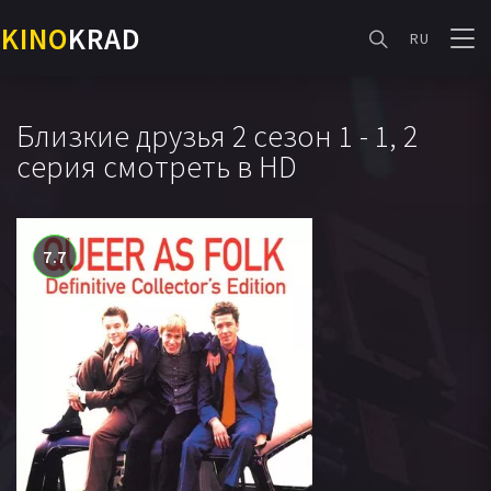
KINO
KRAD
RU
Близкие друзья 2 сезон 1 - 1, 2
серия смотреть в HD
7.7