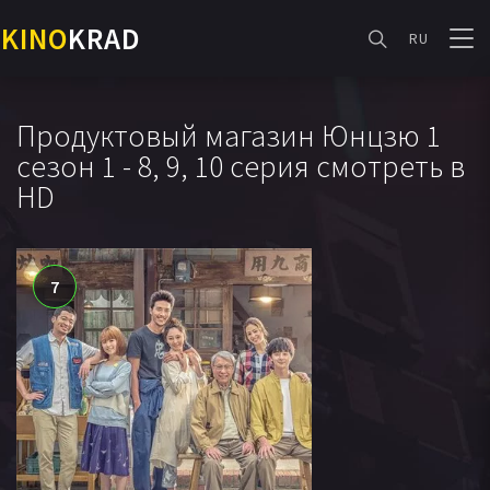
KINO
KRAD
RU
Продуктовый магазин Юнцзю 1
сезон 1 - 8, 9, 10 серия смотреть в
HD
7