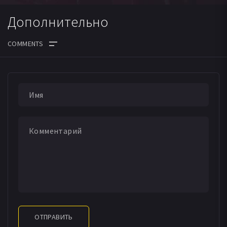
Дополнительно
ДАТА ВЫХОДА СЕРИЙ
ОТПРАВИТЬ