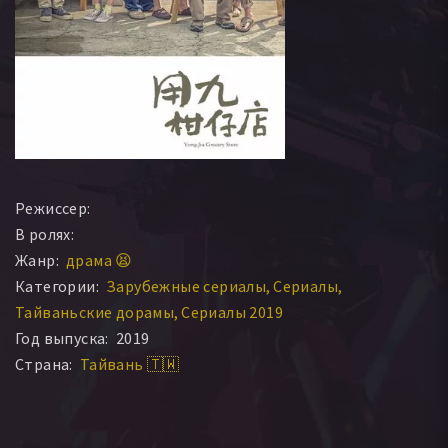
Режиссер:
В ролях:
Жанр:
драма 😫
Категории:
Зарубежные сериалы
Сериалы
Тайваньские дорамы
Сериалы 2019
Год выпуска:
2019
Страна:
Тайвань 🇹🇼