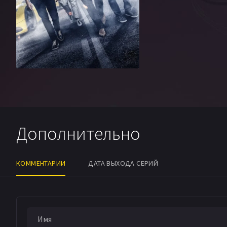
Дополнительно
КОММЕНТАРИИ
ДАТА ВЫХОДА СЕРИЙ