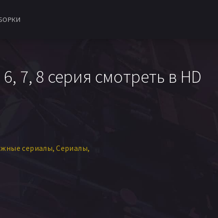
БОРКИ
 6, 7, 8 серия смотреть в HD
ежные сериалы
Сериалы