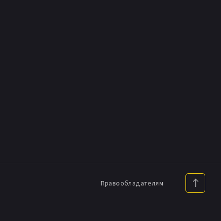
Правообладателям