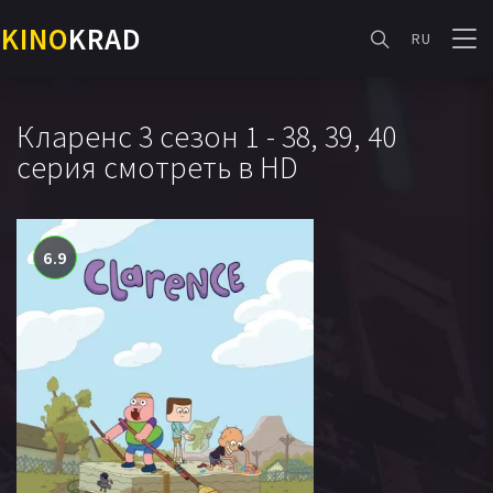
KINO
KRAD
RU
Кларенс 3 сезон 1 - 38, 39, 40
серия смотреть в HD
6.9