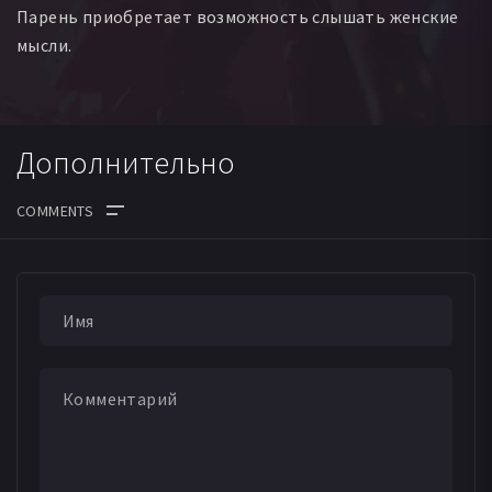
Парень приобретает возможность слышать женские
мысли.
Дополнительно
ДАТА ВЫХОДА СЕРИЙ