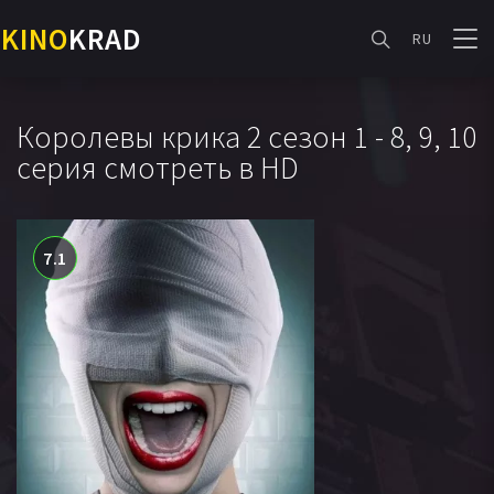
KINO
KRAD
RU
Королевы крика 2 сезон 1 - 8, 9, 10
серия смотреть в HD
7.1