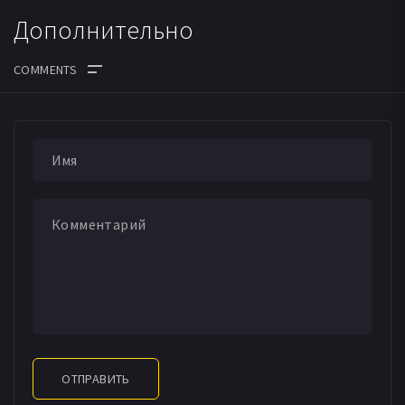
Дополнительно
ДАТА ВЫХОДА СЕРИЙ
ОТПРАВИТЬ