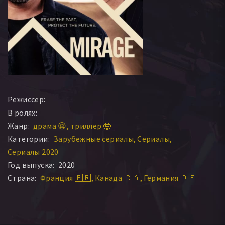
Режиссер:
В ролях:
Жанр:
драма 😫
триллер 🤯
Категории:
Зарубежные сериалы
Сериалы
Сериалы 2020
Год выпуска:
2020
Страна:
Франция 🇫🇷
Канада 🇨🇦
Германия 🇩🇪