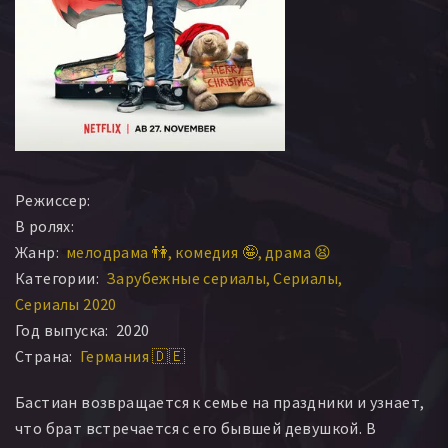
Режиссер:
В ролях:
Жанр:
мелодрама 👫
комедия 🤪
драма 😫
Категории:
Зарубежные сериалы
Сериалы
Сериалы 2020
Год выпуска:
2020
Страна:
Германия 🇩🇪
Бастиан возвращается к семье на праздники и узнает,
что брат встречается с его бывшей девушкой. В