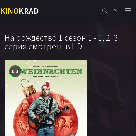
KINO
KRAD
RU
На рождество 1 сезон 1 - 1, 2, 3
серия смотреть в HD
6.3