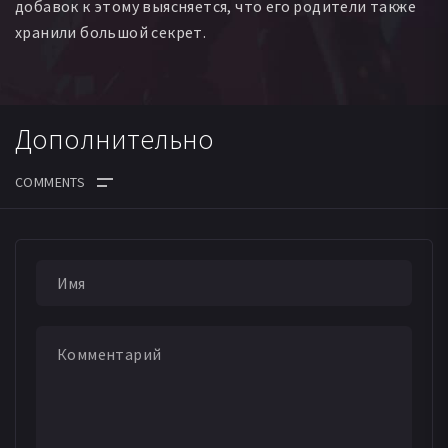
добавок к этому выясняется, что его родители также
хранили большой секрет.
Дополнительно
ДАТА ВЫХОДА СЕРИЙ