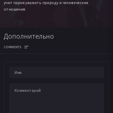
учит парня уважать природу и человеческие
отношения.
Дополнительно