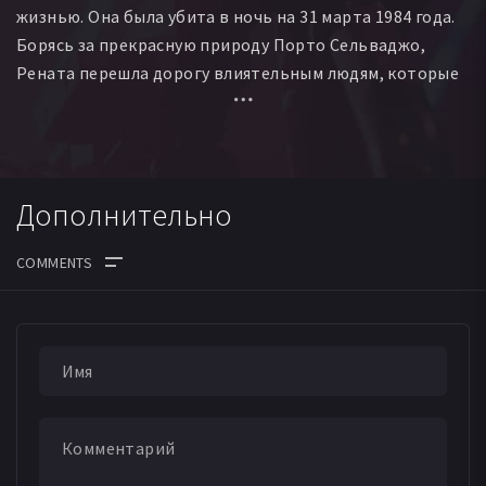
жизнью. Она была убита в ночь на 31 марта 1984 года.
Борясь за прекрасную природу Порто Сельваджо,
Рената перешла дорогу влиятельным людям, которые
мечтали застроить побережье.
Дополнительно