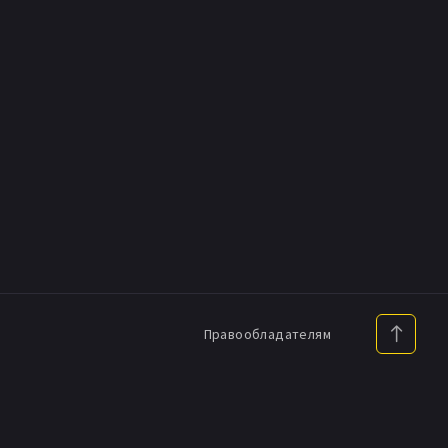
Правообладателям