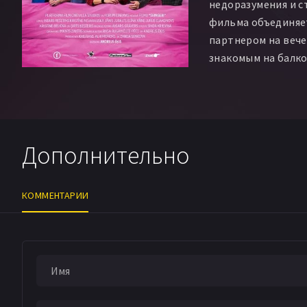
недоразумения и с
фильма объединяе
партнером на вече
знакомым на балко
Дополнительно
КОММЕНТАРИИ