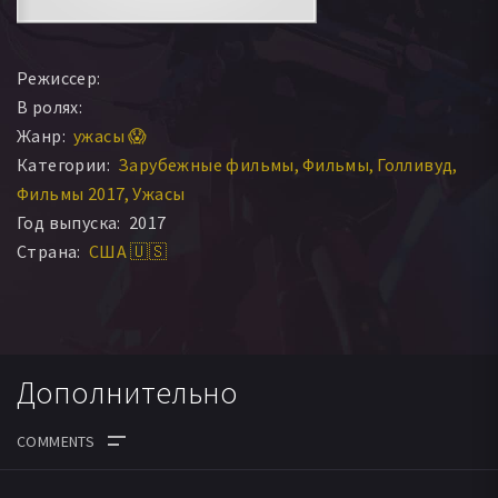
Режиссер:
В ролях:
Жанр:
ужасы 😱
Категории:
Зарубежные фильмы
Фильмы
Голливуд
Фильмы 2017
Ужасы
Год выпуска:
2017
Страна:
США 🇺🇸
Дополнительно