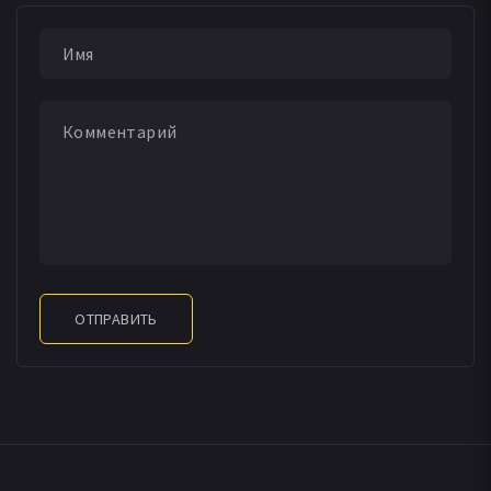
ОТПРАВИТЬ