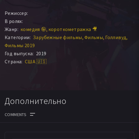
Режиссер:
В ролях:
Жанр:
комедия 🤪
короткометражка 🎥
Категории:
Зарубежные фильмы
Фильмы
Голливуд
Фильмы 2019
Год выпуска:
2019
Страна:
США 🇺🇸
Дополнительно