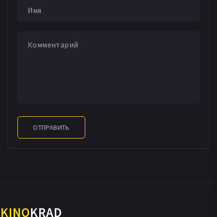
ОТПРАВИТЬ
KINO
KRAD