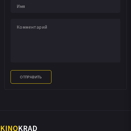
ОТПРАВИТЬ
KINO
KRAD