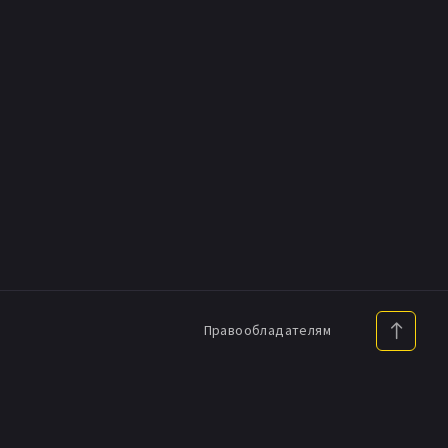
Правообладателям