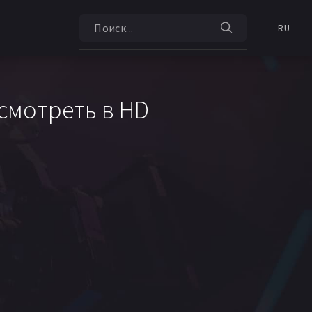
RU
смотреть в HD