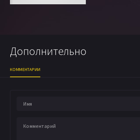
Дополнительно
КОММЕНТАРИИ