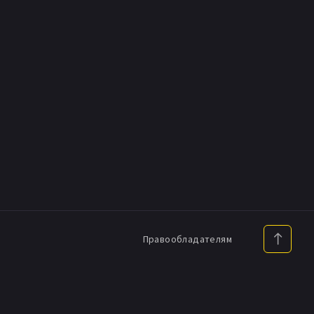
Правообладателям