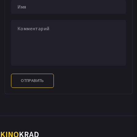
ОТПРАВИТЬ
KINO
KRAD