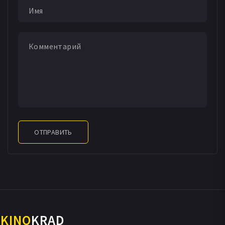
ОТПРАВИТЬ
KINO
KRAD