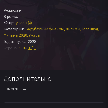
Режиссер:
В ролях:
Жанр:
ужасы 😱
Категории:
Зарубежные фильмы
Фильмы
Голливуд
Фильмы 2020
Ужасы
Год выпуска:
2020
Страна:
США 🇺🇸
Дополнительно