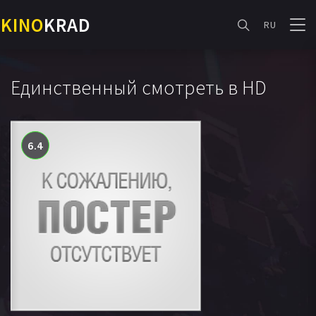
KINO
KRAD
RU
Единственный смотреть в HD
6.4