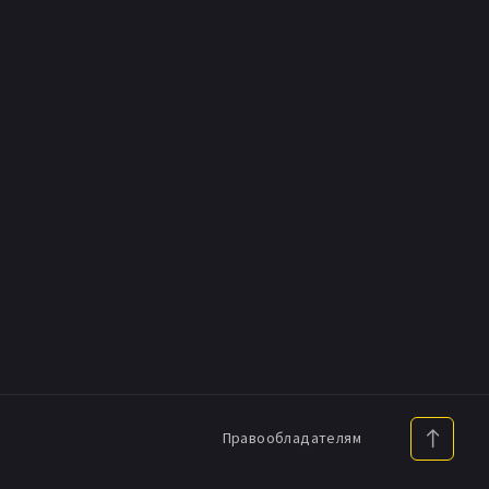
Правообладателям