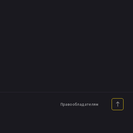
Правообладателям