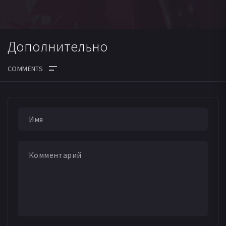
Дополнительно