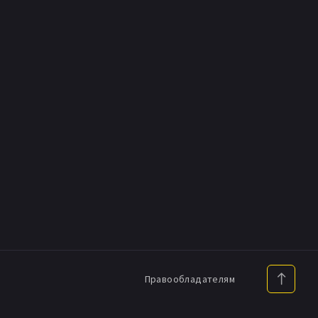
Правообладателям