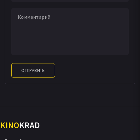
ОТПРАВИТЬ
KINO
KRAD