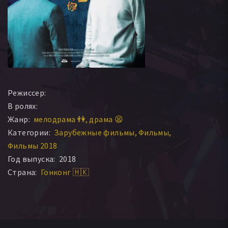
Режиссер:
В ролях:
Жанр:
мелодрама 👫
драма 😫
Категории:
Зарубежные фильмы
Фильмы
Фильмы 2018
Год выпуска:
2018
Страна:
Гонконг 🇭🇰