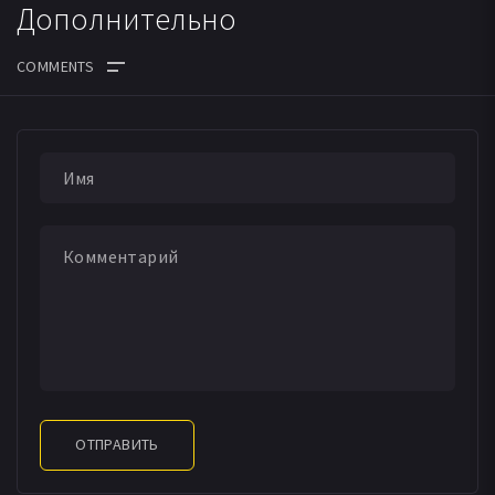
Дополнительно
ОТПРАВИТЬ