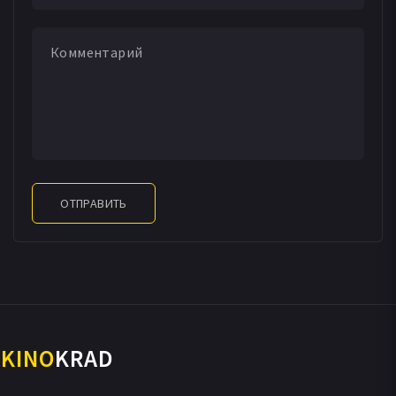
ОТПРАВИТЬ
KINO
KRAD