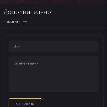
Дополнительно
ОТПРАВИТЬ