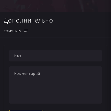
Дополнительно