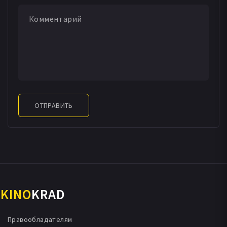
ОТПРАВИТЬ
KINO
KRAD
Правообладателям