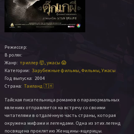
Режиссер:
В ролях:
Жанр:
триллер 🤯
ужасы 😱
Категории:
Зарубежные фильмы
Фильмы
Ужасы
Год выпуска:
2004
Страна:
Таиланд 🇹🇭
Тайская писательница романов о паранормальных
явлениях отправляется на встречу со своими
читателями в отдалённую часть страны, которая
окружена мифами и легендами. Одна из этих легенд
посвящена проклятию Женщины-ящерицы.