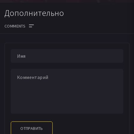
Дополнительно
ОТПРАВИТЬ