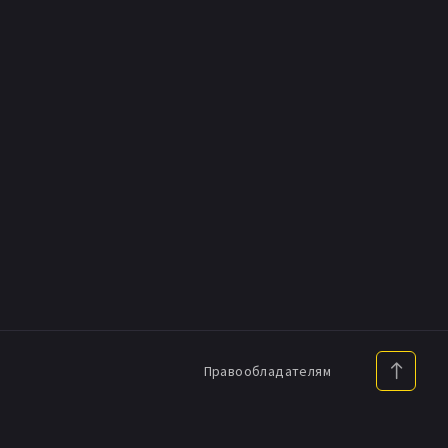
Правообладателям