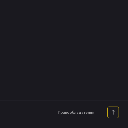
Правообладателям