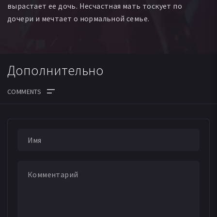
вырастает ее дочь. Несчастная мать тоскует по
дочери и мечтает о нормальной семье.
Дополнительно