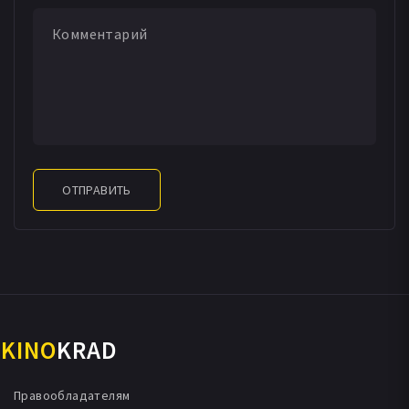
ОТПРАВИТЬ
KINO
KRAD
Правообладателям