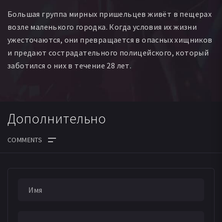
Большая группа мирных пришельцев живёт в пещерах
возле маленького городка. Когда условия их жизни
ужесточаются, они превращается в опасных хищников
и предают сострадательного полицейского, который
заботился о них в течение 28 лет.
Дополнительно