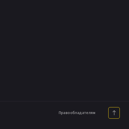
Правообладателям